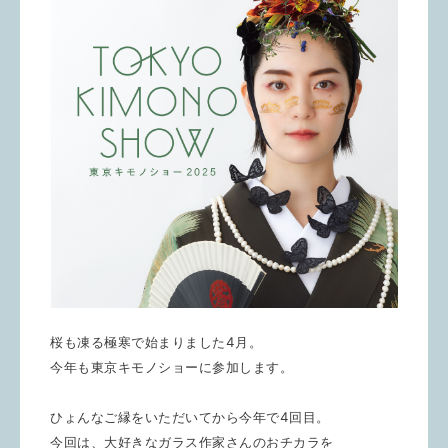
桜も凍る極寒で始まりました4月。
今年も東京キモノショーに参加します。
ひょんなご縁をいただいてから今年で4回目。
今回は、大好きなガラス作家さんのおチカラを