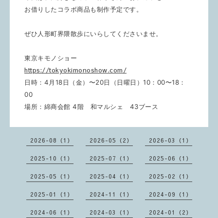
お借りしたコラボ商品も制作予定です。
ぜひ
人形町界隈散歩にいらしてくださいませ。
東京キモノショー
https://tokyokimonoshow.com/
日時：4月18日（金）〜20日（日曜日）10：00〜18：
00
場所：綿商会館 4階 和マルシェ 43ブース
2026-08（1）
2026-05（2）
2026-03（1）
2025-10（1）
2025-07（1）
2025-06（1）
2025-05（1）
2025-04（1）
2025-02（1）
2025-01（1）
2024-11（1）
2024-09（1）
2024-06（1）
2024-03（1）
2024-01（2）